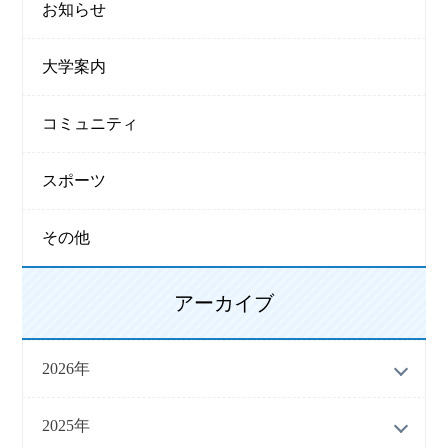
お知らせ
大学案内
コミュニティ
スポーツ
その他
アーカイブ
2026年
2025年