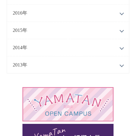
2016年
2015年
2014年
2013年