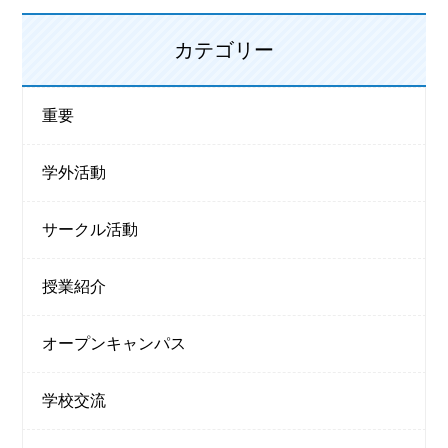
カテゴリー
重要
学外活動
サークル活動
授業紹介
オープンキャンパス
学校交流