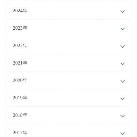
2024年
2023年
2022年
2021年
2020年
2019年
2018年
2017年