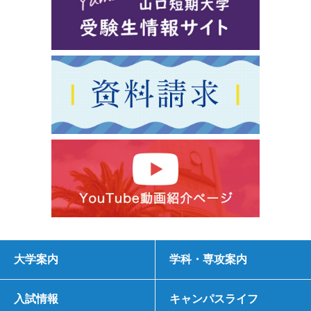
大学案内
学科・専攻案内
入試情報
キャンパスライフ