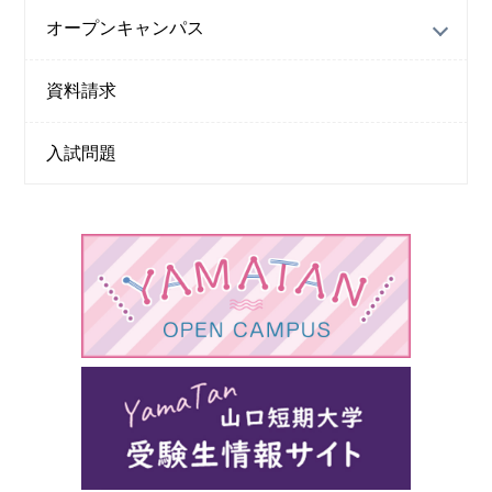
オープンキャンパス
資料請求
入試問題