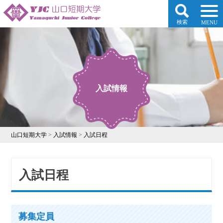
検索
MENU
入試情報
山口短期大学
>
入試情報
>
入試日程
入試日程
募集定員