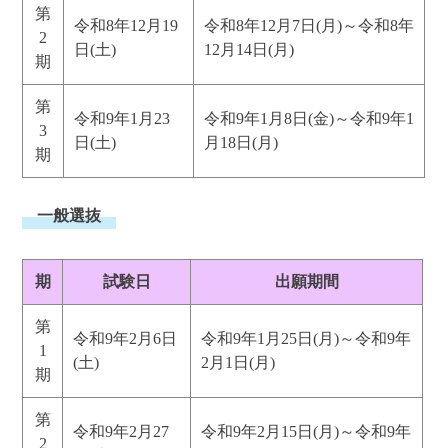
第
令和8年12月19
令和8年12月7日(月)～令和8年
2
日(土)
12月14日(月)
期
第
令和9年1月23
令和9年1月8日(金)～令和9年1
3
日(土)
月18日(月)
期
一般選抜
期
試験日
出願期間
第
令和9年2月6日
令和9年1月25日(月)～令和9年
1
(土)
2月1日(月)
期
第
令和9年2月27
令和9年2月15日(月)～令和9年
2