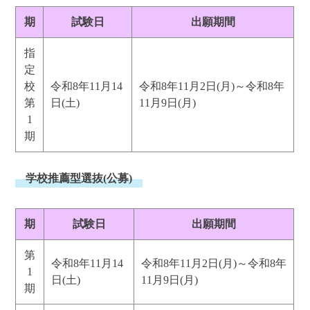
期
試験日
出願期間
指
定
校
令和8年11月14
令和8年11月2日(月)～令和8年
第
日(土)
11月9日(月)
1
期
学校推薦型選抜(公募)
期
試験日
出願期間
第
令和8年11月14
令和8年11月2日(月)～令和8年
1
日(土)
11月9日(月)
期