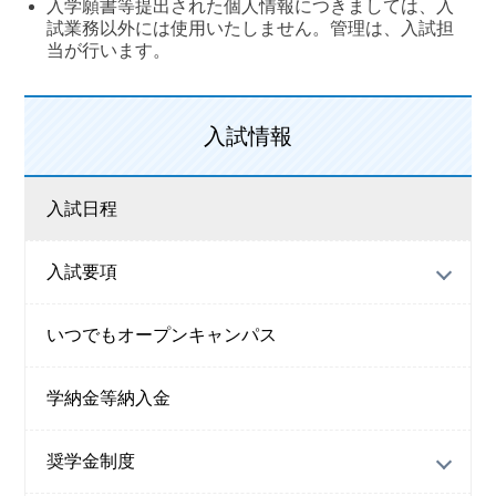
入学願書等提出された個人情報につきましては、入
試業務以外には使用いたしません。管理は、入試担
当が行います。
入試情報
入試日程
入試要項
いつでもオープンキャンパス
学納金等納入金
奨学金制度