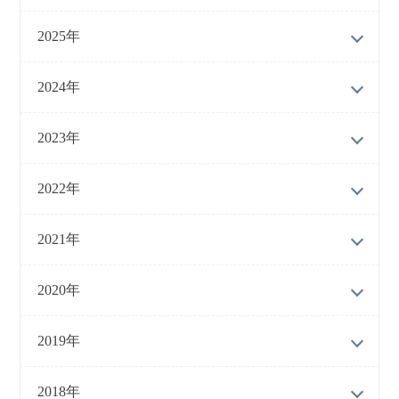
2025年
2024年
2023年
2022年
2021年
2020年
2019年
2018年