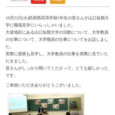
10月21日(火)防府西高等学校1年生の皆さんが山口短期大
学に職場見学にいらっしゃいました。
大道地区にある山口短期大学の活動について、大学教員
の仕事について、大学職員の仕事についてをお話しまし
た。
実際に授業も見学し、大学教員の仕事を実際に見ていた
だきました。
皆さんがしっかり聞いてくださって、とても嬉しかった
です。
ご来校いただきありがとうございました。