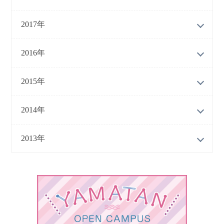
2017年
2016年
2015年
2014年
2013年