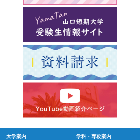
大学案内
学科・専攻案内