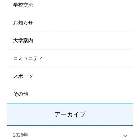
学校交流
お知らせ
大学案内
コミュニティ
スポーツ
その他
アーカイブ
2026年