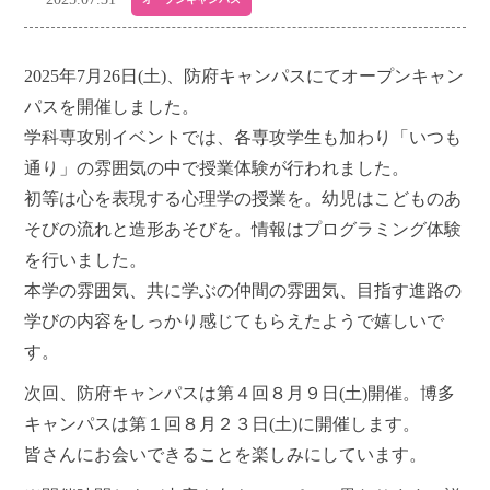
2025年7月26日(土)、防府キャンパスにてオープンキャン
パスを開催しました。
学科専攻別イベントでは、各専攻学生も加わり「いつも
通り」の雰囲気の中で授業体験が行われました。
初等は心を表現する心理学の授業を。幼児はこどものあ
そびの流れと造形あそびを。情報はプログラミング体験
を行いました。
本学の雰囲気、共に学ぶの仲間の雰囲気、目指す進路の
学びの内容をしっかり感じてもらえたようで嬉しいで
す。
次回、防府キャンパスは第４回８月９日(土)開催。博多
キャンパスは第１回８月２３日(土)に開催します。
皆さんにお会いできることを楽しみにしています。