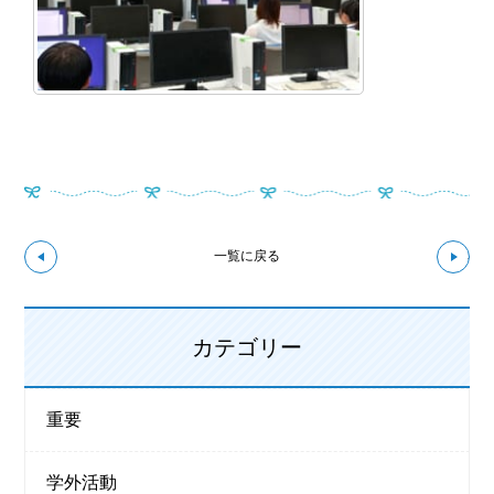
↼前の記事へ
次の
一覧に戻る
カテゴリー
重要
学外活動