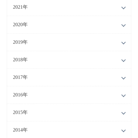
2021年
2020年
2019年
2018年
2017年
2016年
2015年
2014年