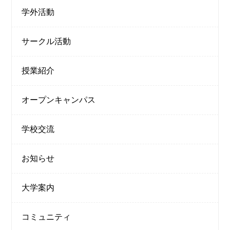
学外活動
サークル活動
授業紹介
オープンキャンパス
学校交流
お知らせ
大学案内
コミュニティ