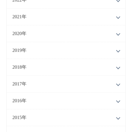
2021年
2020年
2019年
2018年
2017年
2016年
2015年