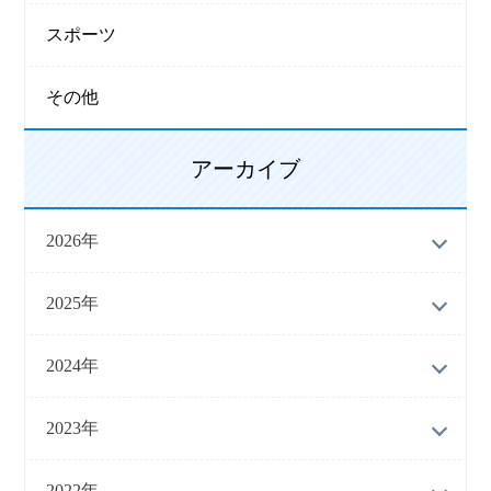
スポーツ
その他
アーカイブ
2026年
2025年
2024年
2023年
2022年