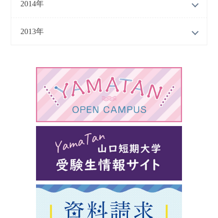
2014年
2013年