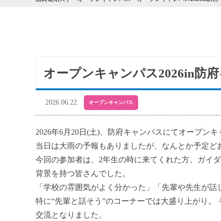
オープンキャンパス2026in防
2026.06.22
オープンキャンパス
2026年6月20日(土)、防府キャンパスにてオープ
当日は大雨の予報もありましたが、なんとか予定ど
今回の参加者は、2年生の時に来てくれた方、ガイ
背景を持つ皆さんでした。
「学校の雰囲気がよく分かった」「先輩や先生が話
特に“先輩と話そう”のコーナーでは大盛り上がり。
交流となりました。