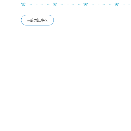
↼前の記事へ