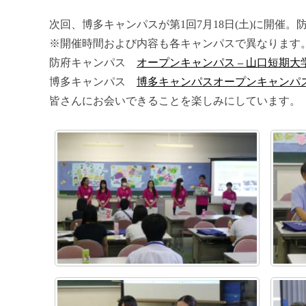
次回、博多キャンパスが第1回7月18日(土)に開催。防
※開催時間および内容も各キャンパスで異なります
防府キャンパス
オープンキャンパス – 山口短期大
博多キャンパス
博多キャンパスオープンキャンパス
皆さんにお会いできることを楽しみにしています。