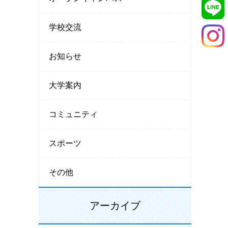
学校交流
お知らせ
大学案内
コミュニティ
スポーツ
その他
アーカイブ