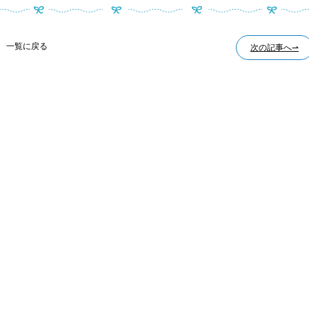
一覧に戻る
次の記事へ⇀