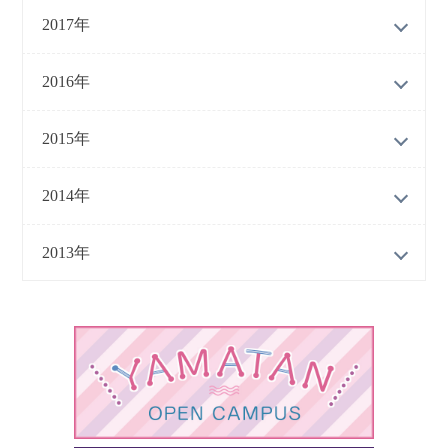
2017年
2016年
2015年
2014年
2013年