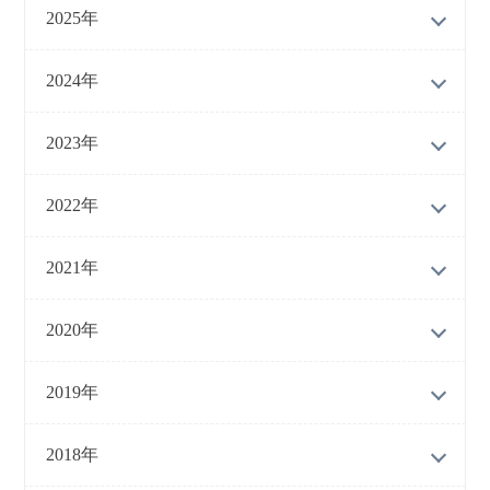
2025年
2024年
2023年
2022年
2021年
2020年
2019年
2018年