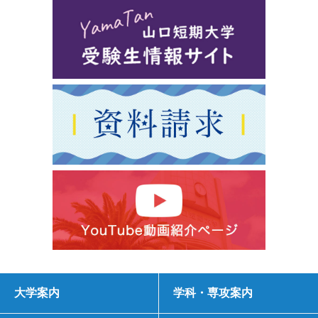
大学案内
学科・専攻案内