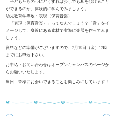
子どもたちの心にどうすれば少しでも耳を傾けること
ができるのか、体験的に学んでみましょう。
幼児教育学専攻：表現（保育音楽）
「表現（保育音楽）」ってなんでしょう？「音」をイ
メージして、身近にある素材で実際に楽器を作ってみま
しょう。
資料などの準備がございますので、7月19日（金）17時
までにお申込下さい。
お申込・お問い合わせはオープンキャンパスのページか
らお願いいたします。
当日、皆様にお会いできることを楽しみにしています！