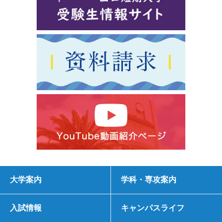
大学案内
学科・専攻案内
入試情報
キャンパスライフ