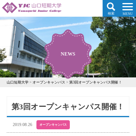
検索
MENU
NEWS
山口短期大学
>
オープンキャンパス
>
第3回オープンキャンパス開催！
第3回オープンキャンパス開催！
2019.08.26
オープンキャンパス