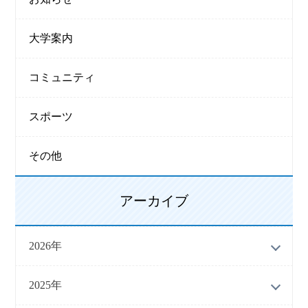
大学案内
コミュニティ
スポーツ
その他
アーカイブ
2026年
2025年