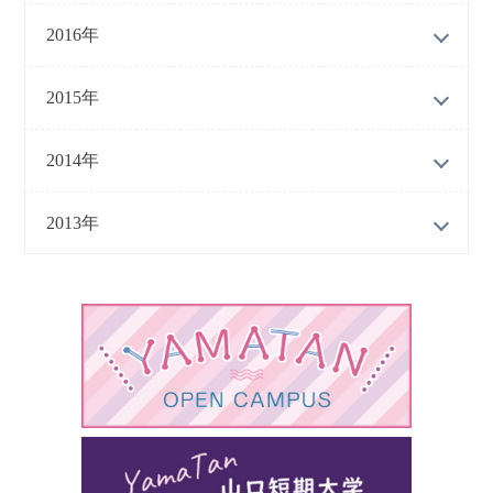
2016年
2015年
2014年
2013年