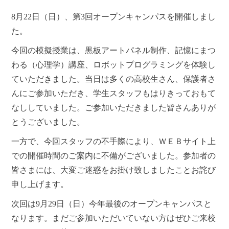
8月22日（日）、第3回オープンキャンパスを開催しまし
た。
今回の模擬授業は、黒板アートパネル制作、記憶にまつ
わる（心理学）講座、ロボットプログラミングを体験し
ていただきました。当日は多くの高校生さん、保護者さ
んにご参加いただき、学生スタッフもはりきっておもて
なししていました。ご参加いただきました皆さんありが
とうございました。
一方で、今回スタッフの不手際により、ＷＥＢサイト上
での開催時間のご案内に不備がございました。参加者の
皆さまには、大変ご迷惑をお掛け致しましたことお詫び
申し上げます。
次回は9月29日（日）今年最後のオープンキャンパスと
なります。まだご参加いただいていない方はぜひご来校