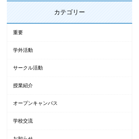
カテゴリー
重要
学外活動
サークル活動
授業紹介
オープンキャンパス
学校交流
お知らせ