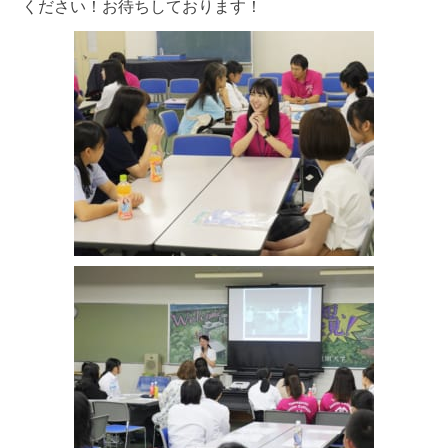
ください！お待ちしております！