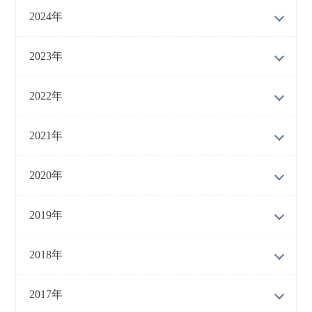
2024年
2023年
2022年
2021年
2020年
2019年
2018年
2017年