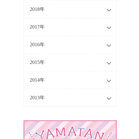
2018年
2017年
2016年
2015年
2014年
2013年