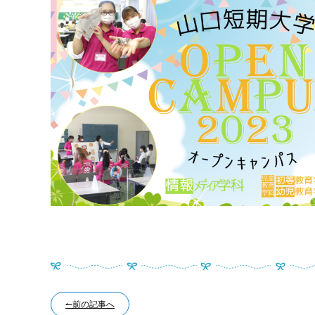
↼前の記事へ