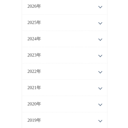
2026年
2025年
2024年
2023年
2022年
2021年
2020年
2019年