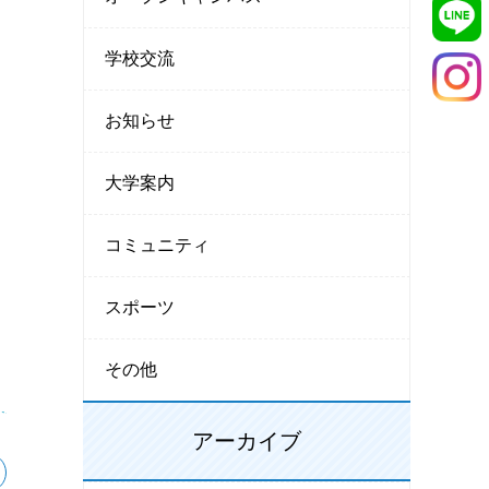
学校交流
お知らせ
大学案内
コミュニティ
スポーツ
その他
アーカイブ