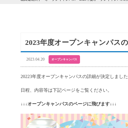
2023年度オープンキャンパス
2023.04.20
オープンキャンパス
20223年度オープンキャンパスの詳細が決定しまし
日程、内容等は下記ページをご覧ください。
↓↓↓オープンキャンパスのページに飛びます
↓
↓↓