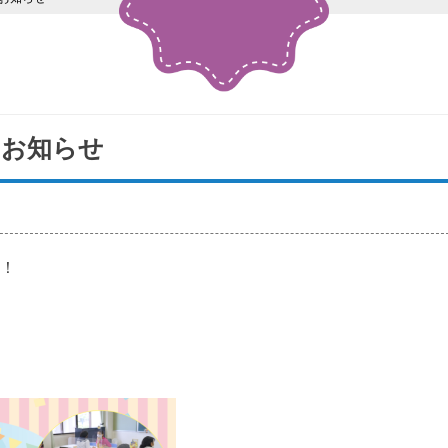
のお知らせ
た！