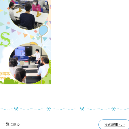
一覧に戻る
次の記事へ⇀