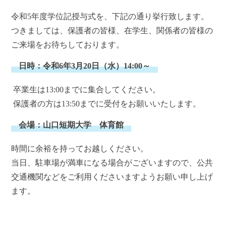
令和5年度学位記授与式を、下記の通り挙行致します。
つきましては、保護者の皆様、在学生、関係者の皆様の
ご来場をお待ちしております。
日時：令和6年3月20日（水）14:00～
卒業生は13:00までに集合してください。
保護者の方は13:50までに受付をお願いいたします。
会場：山口短期大学 体育館
時間に余裕を持ってお越しください。
当日、駐車場が満車になる場合がございますので、公共
交通機関などをご利用くださいますようお願い申し上げ
ます。