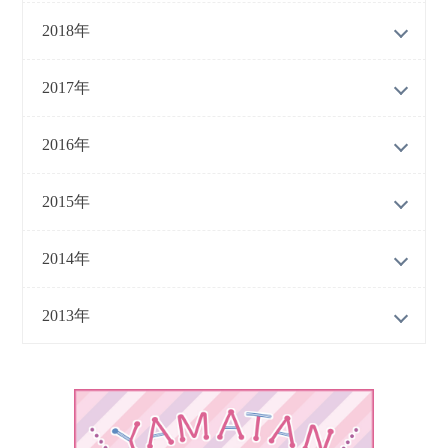
2018年
2017年
2016年
2015年
2014年
2013年