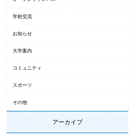
学校交流
お知らせ
大学案内
コミュニティ
スポーツ
その他
アーカイブ