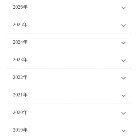
2026年
2025年
2024年
2023年
2022年
2021年
2020年
2019年