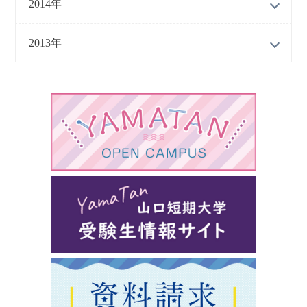
2014年
2013年