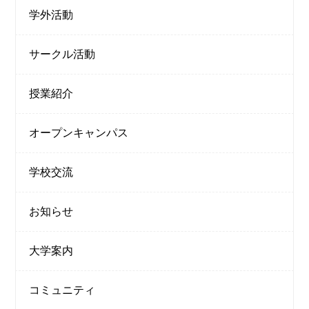
学外活動
サークル活動
授業紹介
オープンキャンパス
学校交流
お知らせ
大学案内
コミュニティ