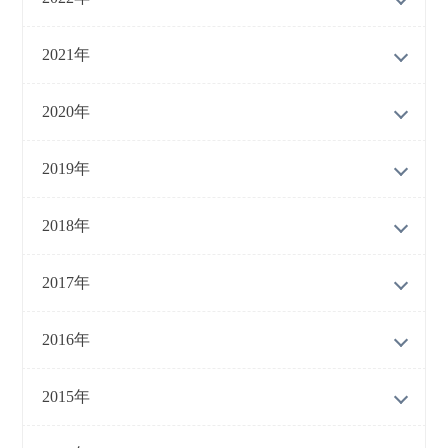
2021年
2020年
2019年
2018年
2017年
2016年
2015年