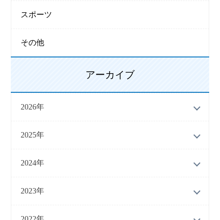
スポーツ
その他
アーカイブ
2026年
2025年
2024年
2023年
2022年