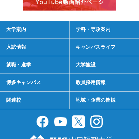
大学案内
学科・専攻案内
入試情報
キャンパスライフ
就職・進学
大学施設
博多キャンパス
教員採用情報
関連校
地域・企業の皆様