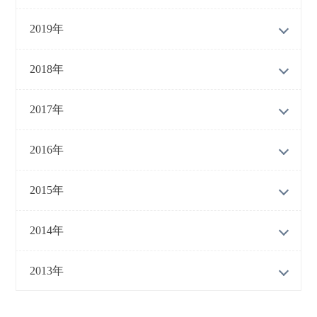
2019年
2018年
2017年
2016年
2015年
2014年
2013年