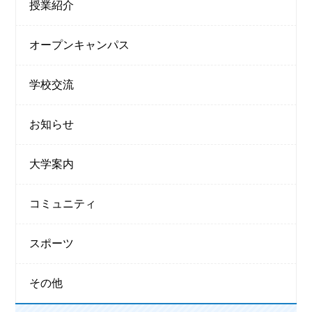
授業紹介
オープンキャンパス
学校交流
お知らせ
大学案内
コミュニティ
スポーツ
その他