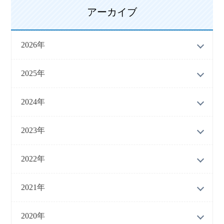
アーカイブ
2026年
2025年
2024年
2023年
2022年
2021年
2020年