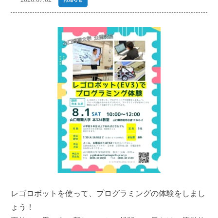
レゴロボットを使って、プログラミングの体験をしまし
ょう！