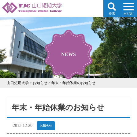
検索
MENU
NEWS
山口短期大学
>
お知らせ
>
年末・年始休業のお知らせ
年末・年始休業のお知らせ
2013.12.20
お知らせ