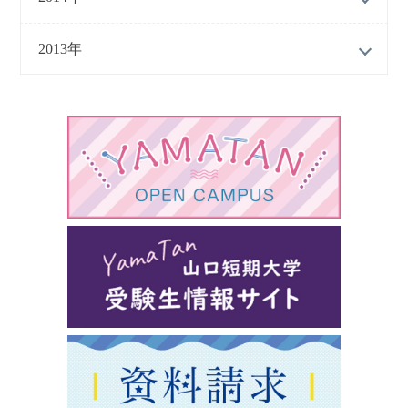
2013年