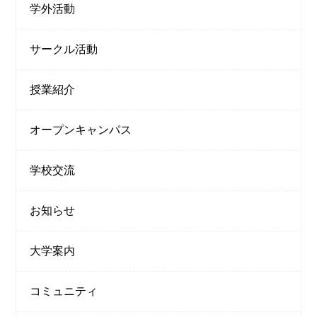
学外活動
サークル活動
授業紹介
オープンキャンパス
学校交流
お知らせ
大学案内
コミュニティ