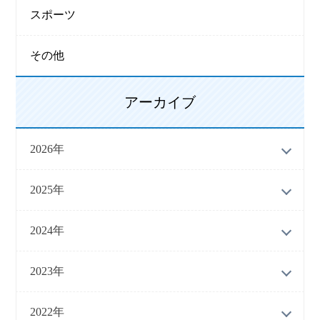
スポーツ
その他
アーカイブ
2026年
2025年
2024年
2023年
2022年