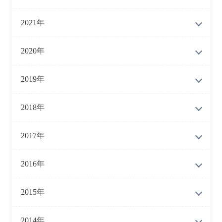
2021年
2020年
2019年
2018年
2017年
2016年
2015年
2014年