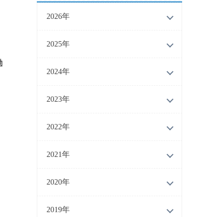
2026年
2025年
勧
2024年
2023年
2022年
2021年
2020年
2019年