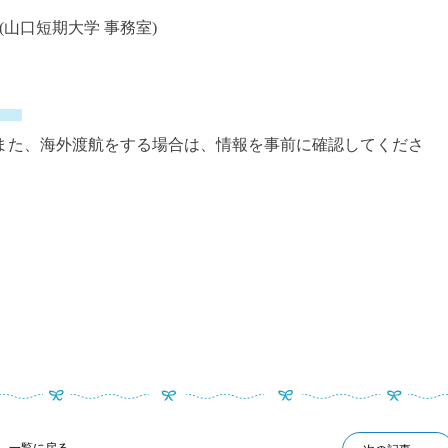
38(山口短期大学 事務室)
】
また、海外渡航をする場合は、情報を事前に確認してくださ
一覧に戻る