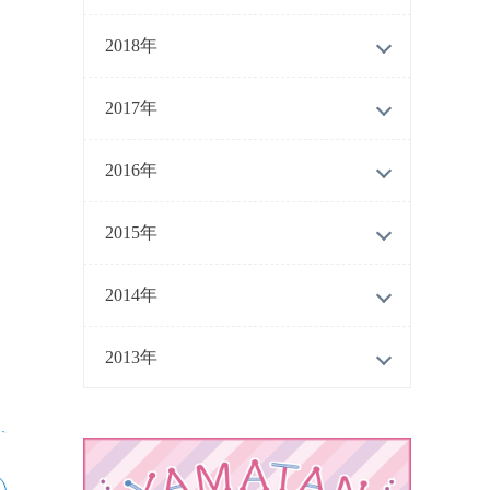
2018年
2017年
2016年
2015年
2014年
2013年