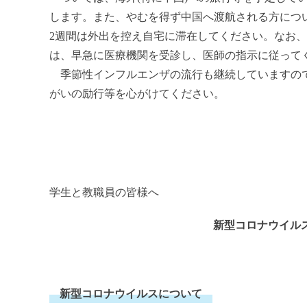
します。また、やむを得ず中国へ渡航される方につ
2週間は外出を控え自宅に滞在してください。なお、帰
は、早急に医療機関を受診し、医師の指示に従って
季節性インフルエンザの流行も継続していますので
がいの励行等を心がけてください。
学生と教職員の皆様へ
新型コロナウイル
新型コロナウイルスについて