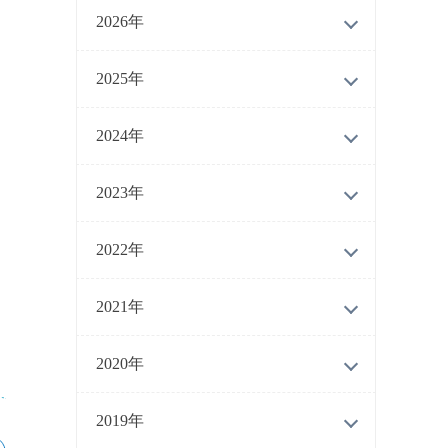
2026年
2025年
2024年
2023年
2022年
2021年
2020年
2019年