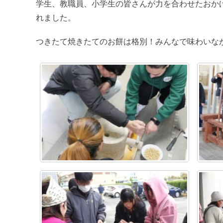
学生、教職員、小学生の皆さんが力を合わせたおか
れました。
つきたて焼きたてのお餅は格別！みんなで味わいな