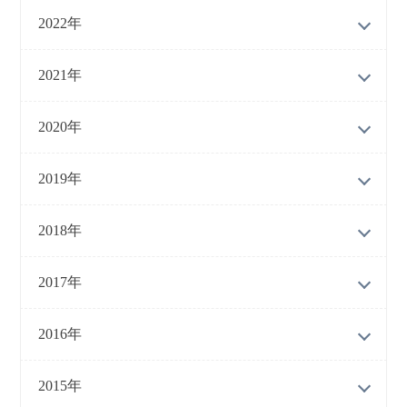
2022年
2021年
2020年
2019年
2018年
2017年
2016年
2015年