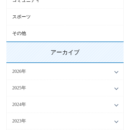
コミュニティ
スポーツ
その他
アーカイブ
2026年
2025年
2024年
2023年