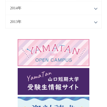
2014年
2013年