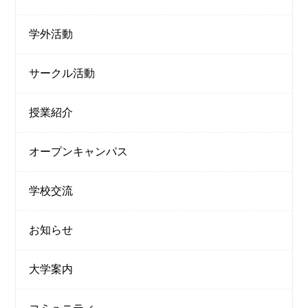
学外活動
サークル活動
授業紹介
オープンキャンパス
学校交流
お知らせ
大学案内