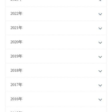
2022年
2021年
2020年
2019年
2018年
2017年
2016年