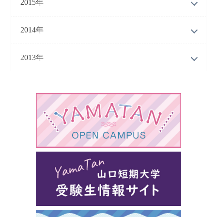
2015年
2014年
2013年