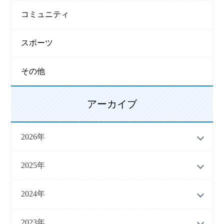
コミュニティ
スポーツ
その他
アーカイブ
2026年
2025年
2024年
2023年