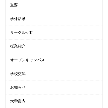
重要
学外活動
サークル活動
授業紹介
オープンキャンパス
学校交流
お知らせ
大学案内