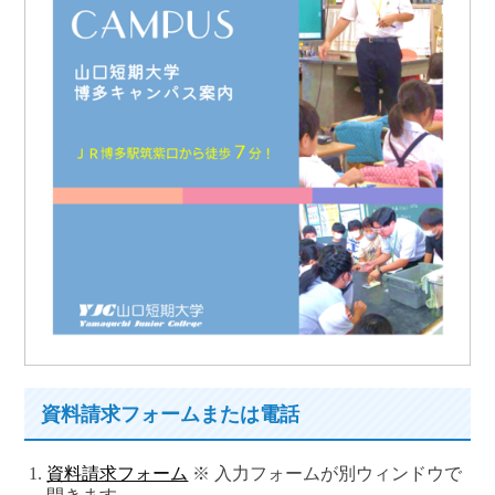
資料請求フォームまたは電話
資料請求フォーム
※ 入力フォームが別ウィンドウで