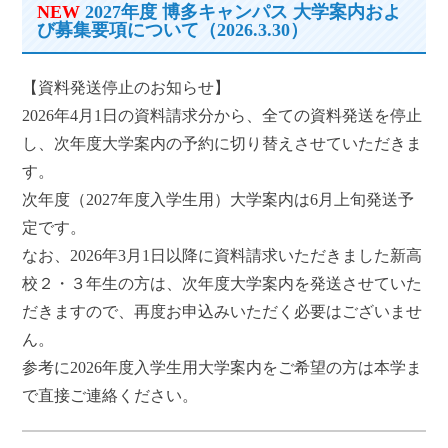
NEW
2027年度 博多キャンパス 大学案内およ
び募集要項について（2026.3.30）
【資料発送停止のお知らせ】
2026年4月1日の資料請求分から、全ての資料発送を停止
し、次年度大学案内の予約に切り替えさせていただきま
す。
次年度（2027年度入学生用）大学案内は6月上旬発送予
定です。
なお、2026年3月1日以降に資料請求いただきました新高
校２・３年生の方は、次年度大学案内を発送させていた
だきますので、再度お申込みいただく必要はございませ
ん。
参考に2026年度入学生用大学案内をご希望の方は本学ま
で直接ご連絡ください。