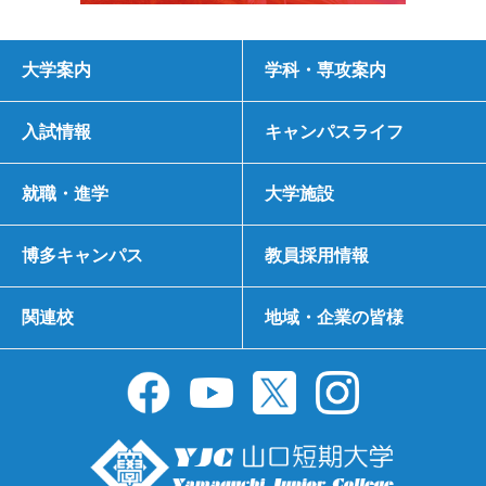
大学案内
学科・専攻案内
入試情報
キャンパスライフ
就職・進学
大学施設
博多キャンパス
教員採用情報
関連校
地域・企業の皆様