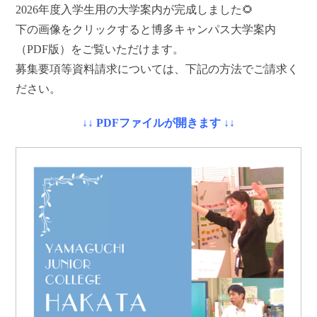
2026年度入学生用の大学案内が完成しました🌻
下の画像をクリックすると博多キャンパス大学案内
（PDF版）をご覧いただけます。
募集要項等資料請求については、下記の方法でご請求く
ださい。
↓↓ PDFファイルが開きます ↓↓