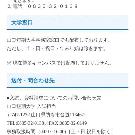
開きます。
電話 ０８３５-３２-０１３８
大学窓口
山口短期大学事務室窓口でも配布しております。
ただし、土・日・祝日・年末年始は除きます。
※ 現在博多キャンパスでは配布しておりません。
送付・問合わせ先
●入試、資料請求についてのお問い合わせ先
山口短期大学 入試担当
〒747-1232 山口県防府市台道11346-2
TEL:0835-32-0138／FAX:0835-32-0149
事務取扱時間（9:00～16:00)［土・日,祝日を除く］