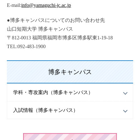
E-mail:
info@yamaguchi-jc.ac.jp
●博多キャンパスについてのお問い合わせ先
山口短期大学 博多キャンパス
〒812-0013 福岡県福岡市博多区博多駅東1-19-18
TEL:092-483-1900
博多キャンパス
学科・専攻案内（博多キャンパス）
入試情報（博多キャンパス）