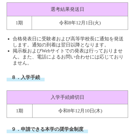
選考結果発送日
1期
令和8年12月1日(火)
合格発表日に受験者および高等学校長に通知を発送
します。通知の到着は翌日以降となります。
掲示板およびWebサイトでの発表は行っておりませ
ん。また、電話によるお問い合わせには応じており
ません。
８．入学手続
入学手続締切日
1期
令和8年12月10日(木)
９．申請できる本学の奨学金制度