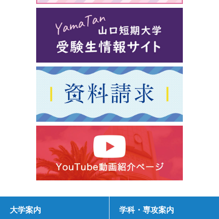
大学案内
学科・専攻案内