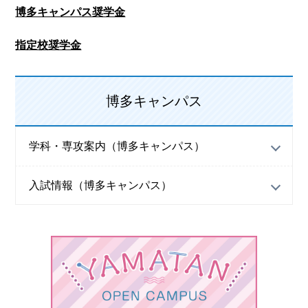
博多キャンパス奨学金
指定校奨学金
博多キャンパス
学科・専攻案内（博多キャンパス）
入試情報（博多キャンパス）