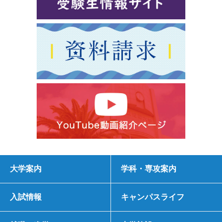
大学案内
学科・専攻案内
入試情報
キャンパスライフ