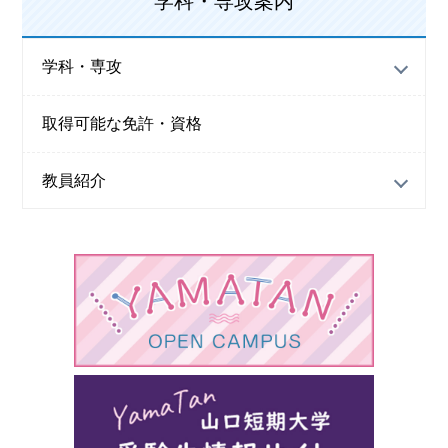
学科・専攻案内
学科・専攻
取得可能な免許・資格
教員紹介